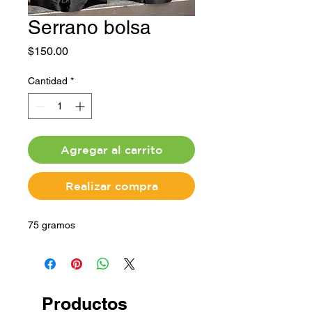
Serrano bolsa
Precio
$150.00
Cantidad
*
Agregar al carrito
Realizar compra
75 gramos
Productos