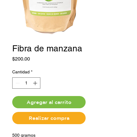
Fibra de manzana
Precio
$200.00
Cantidad
*
Agregar al carrito
Realizar compra
500 gramos