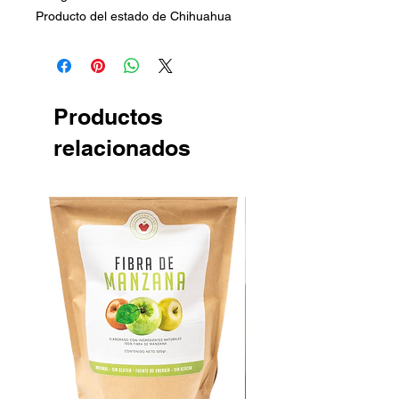
Producto del estado de Chihuahua
Productos
relacionados