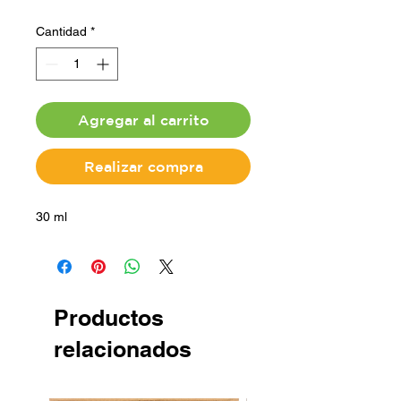
Cantidad
*
Agregar al carrito
Realizar compra
30 ml
Productos
relacionados